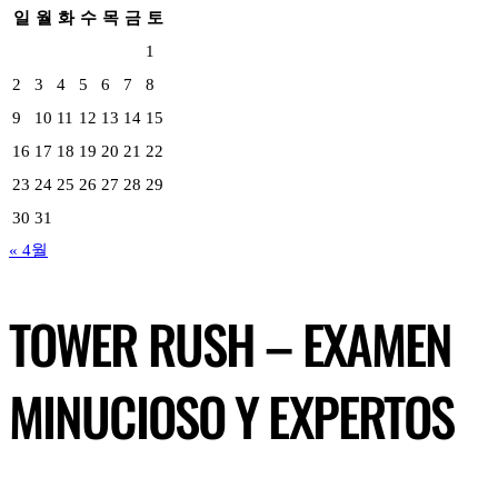
일
월
화
수
목
금
토
1
2
3
4
5
6
7
8
9
10
11
12
13
14
15
16
17
18
19
20
21
22
23
24
25
26
27
28
29
30
31
« 4월
TOWER RUSH – EXAMEN
MINUCIOSO Y EXPERTOS