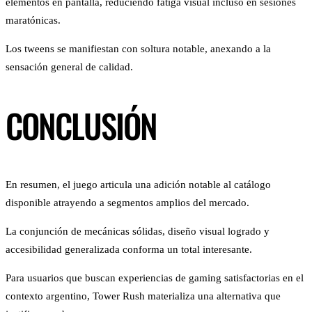
elementos en pantalla, reduciendo fatiga visual incluso en sesiones
maratónicas.
Los tweens se manifiestan con soltura notable, anexando a la
sensación general de calidad.
CONCLUSIÓN
En resumen, el juego articula una adición notable al catálogo
disponible atrayendo a segmentos amplios del mercado.
La conjunción de mecánicas sólidas, diseño visual logrado y
accesibilidad generalizada conforma un total interesante.
Para usuarios que buscan experiencias de gaming satisfactorias en el
contexto argentino, Tower Rush materializa una alternativa que