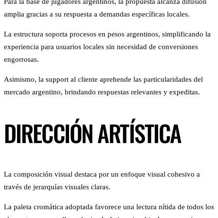
Para la base de jugadores argentinos, la propuesta alcanza difusión
amplia gracias a su respuesta a demandas específicas locales.
La estructura soporta procesos en pesos argentinos, simplificando la
experiencia para usuarios locales sin necesidad de conversiones
engorrosas.
Asimismo, la support al cliente aprehende las particularidades del
mercado argentino, brindando respuestas relevantes y expeditas.
DIRECCIÓN ARTÍSTICA
La composición visual destaca por un enfoque visual cohesivo a
través de jerarquías visuales claras.
La paleta cromática adoptada favorece una lectura nítida de todos los