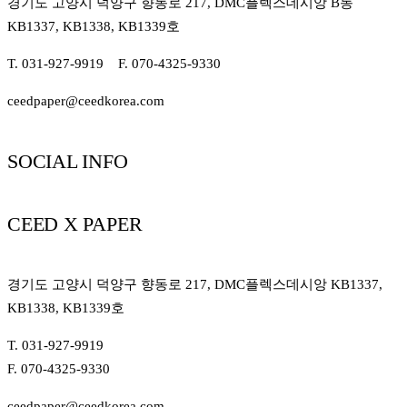
경기도 고양시 덕양구 향동로 217, DMC플렉스데시앙 B동
KB1337, KB1338, KB1339호
T. 031-927-9919 F. 070-4325-9330
ceedpaper@ceedkorea.com
SOCIAL INFO
CEED X PAPER
경기도 고양시 덕양구 향동로 217, DMC플렉스데시앙 KB1337,
KB1338, KB1339호
T. 031-927-9919
F. 070-4325-9330
ceedpaper@ceedkorea.com