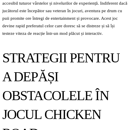
accesibil tuturor vârstelor și nivelurilor de experiență. Indiferent dacă
jucătorul este începător sau veteran în jocuri, aventura pe drum cu
puii promite ore întregi de entertainment și provocare. Acest joc
devine rapid preferatul celor care doresc să se distreze și să își
testeze viteza de reacție într-un mod plăcut și interactiv.
STRATEGII PENTRU
A DEPĂȘI
OBSTACOLELE ÎN
JOCUL CHICKEN