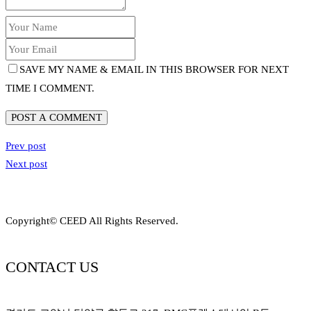
SAVE MY NAME & EMAIL IN THIS BROWSER FOR NEXT
TIME I COMMENT.
POST A COMMENT
Prev post
Next post
Copyright© CEED All Rights Reserved.
CONTACT US