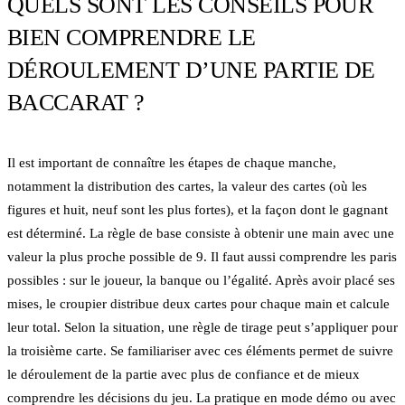
QUELS SONT LES CONSEILS POUR
BIEN COMPRENDRE LE
DÉROULEMENT D’UNE PARTIE DE
BACCARAT ?
Il est important de connaître les étapes de chaque manche,
notamment la distribution des cartes, la valeur des cartes (où les
figures et huit, neuf sont les plus fortes), et la façon dont le gagnant
est déterminé. La règle de base consiste à obtenir une main avec une
valeur la plus proche possible de 9. Il faut aussi comprendre les paris
possibles : sur le joueur, la banque ou l’égalité. Après avoir placé ses
mises, le croupier distribue deux cartes pour chaque main et calcule
leur total. Selon la situation, une règle de tirage peut s’appliquer pour
la troisième carte. Se familiariser avec ces éléments permet de suivre
le déroulement de la partie avec plus de confiance et de mieux
comprendre les décisions du jeu. La pratique en mode démo ou avec