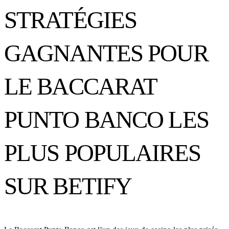
STRATÉGIES
GAGNANTES POUR
LE BACCARAT
PUNTO BANCO LES
PLUS POPULAIRES
SUR BETIFY