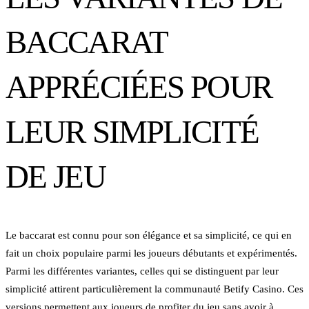
BACCARAT
APPRÉCIÉES POUR
LEUR SIMPLICITÉ
DE JEU
Le baccarat est connu pour son élégance et sa simplicité, ce qui en
fait un choix populaire parmi les joueurs débutants et expérimentés.
Parmi les différentes variantes, celles qui se distinguent par leur
simplicité attirent particulièrement la communauté Betify Casino. Ces
versions permettent aux joueurs de profiter du jeu sans avoir à