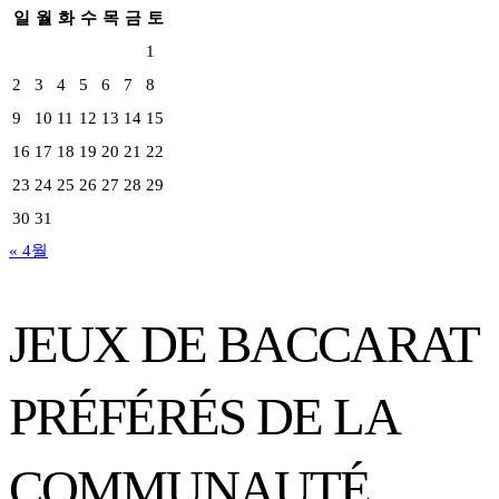
일
월
화
수
목
금
토
1
2
3
4
5
6
7
8
9
10
11
12
13
14
15
16
17
18
19
20
21
22
23
24
25
26
27
28
29
30
31
« 4월
JEUX DE BACCARAT
PRÉFÉRÉS DE LA
COMMUNAUTÉ