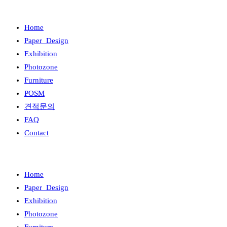
Home
Paper_Design
Exhibition
Photozone
Furniture
POSM
견적문의
FAQ
Contact
Home
Paper_Design
Exhibition
Photozone