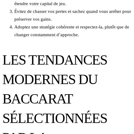
étendre votre capital de jeu.
Évitez de chasser vos pertes et sachez quand vous arrêter pour
préserver vos gains.
Adoptez une stratégie cohérente et respectez-la, plutôt que de
changer constamment d’approche.
LES TENDANCES
MODERNES DU
BACCARAT
SÉLECTIONNÉES