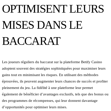
OPTIMISENT LEURS
MISES DANS LE
BACCARAT
Les joueurs réguliers du baccarat sur la plateforme Betify Casino
adoptent souvent des stratégies sophistiquées pour maximiser leurs
gains tout en minimisant les risques. En utilisant des méthodes
éprouvées, ils peuvent augmenter leurs chances de succès et profiter
pleinement du jeu. La fidélité à une plateforme leur permet
également de bénéficier d’avantages exclusifs, tels que des bonus ou
des programmes de récompenses, qui leur donnent davantage
d’opportunités pour optimiser leurs mises.