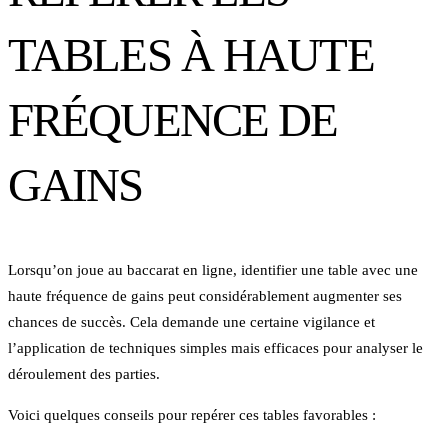
TABLES À HAUTE
FRÉQUENCE DE
GAINS
Lorsqu’on joue au baccarat en ligne, identifier une table avec une
haute fréquence de gains peut considérablement augmenter ses
chances de succès. Cela demande une certaine vigilance et
l’application de techniques simples mais efficaces pour analyser le
déroulement des parties.
Voici quelques conseils pour repérer ces tables favorables :