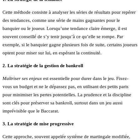
Cette méthode consiste à analyser les séries de résultats pour repérer
des tendances, comme une série de mains gagnantes pour le
banquier ou le joueur. Lorsqu’une tendance claire émerge, il est
souvent conseillé de s’y tenir jusqu’à ce qu’elle se rompe. Par
exemple, si le banquier gagne plusieurs fois de suite, certains joueurs
optent pour miser sur lui, en espérant la continuité.
2. La stratégie de la gestion de bankroll
Maîtriser ses enjeux
est essentielle pour durer dans le jeu. Fixez-
vous un budget et ne le dépassez pas, en utilisant des petits paris
pour minimiser les pertes potentielles. La prudence et la discipline
sont clés pour préserver sa bankroll, surtout dans un jeu aussi
imprévisible que le Baccarat.
3. La stratégie de mise progressive
Cette approche, souvent appelée système de martingale modifiée,