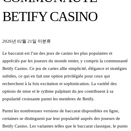
BETIFY CASINO
2026년 02월 21일
미분류
Le baccarat est l’un des jeux de casino les plus populaires et
appréciés par les joueurs du monde entier, y compris la communauté
Betify Casino. Ce jeu de cartes allie simplicité, élégance et stratégies
subtiles, ce qui en fait une option privilégiée pour ceux qui
recherchent à la fois excitation et sophistication. La variété des
options de mise et le rythme palpitant du jeu contribuent à sa
popularité croissante parmi les membres de Betify.
Parmi les nombreuses versions de baccarat disponibles en ligne,
certaines se distinguent par leur popularité auprès des joueurs de
Betify Casino. Les variantes telles que le baccarat classique, le punto