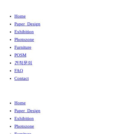
Home
Paper_Design
Exhibition
Photozone
Furniture
POSM
견적문의
FAQ
Contact
Home
Paper_Design
Exhibition
Photozone