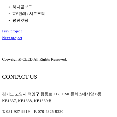
허니콤보드
UV인쇄 / 시트부착
평판컷팅
Prev project
Next project
Copyright© CEED All Rights Reserved.
CONTACT US
경기도 고양시 덕양구 향동로 217, DMC플렉스데시앙 B동
KB1337, KB1338, KB1339호
T. 031-927-9919 F. 070-4325-9330