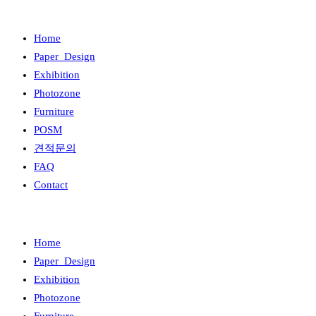
Home
Paper_Design
Exhibition
Photozone
Furniture
POSM
견적문의
FAQ
Contact
Home
Paper_Design
Exhibition
Photozone