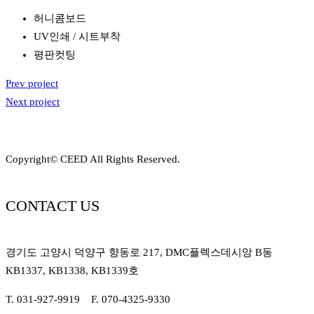
허니콤보드
UV인쇄 / 시트부착
평판컷팅
Prev project
Next project
Copyright© CEED All Rights Reserved.
CONTACT US
경기도 고양시 덕양구 향동로 217, DMC플렉스데시앙 B동
KB1337, KB1338, KB1339호
T. 031-927-9919 F. 070-4325-9330