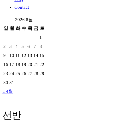
Contact
2026 8월
일
월
화
수
목
금
토
1
2
3
4
5
6
7
8
9
10
11
12
13
14
15
16
17
18
19
20
21
22
23
24
25
26
27
28
29
30
31
« 4월
선반