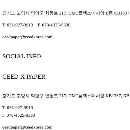
경기도 고양시 덕양구 향동로 217, DMC플렉스데시앙 B동 KB1337, K
T. 031-927-9919 F. 070-4325-9330
ceedpaper@ceedkorea.com
SOCIAL INFO
CEED X PAPER
경기도 고양시 덕양구 향동로 217, DMC플렉스데시앙 KB1337, KB13
T. 031-927-9919
F. 070-4325-9330
ceedpaper@ceedkorea.com