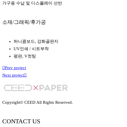
가구용 수납 및 디스플레이 선반
소재/그래픽/후가공
허니콤보드, 강화골판지
UV인쇄 / 시트부착
평판, V컷팅
Prev project
Next project
Copyright© CEED All Rights Reserved.
CONTACT US