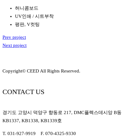
허니콤보드
UV인쇄 / 시트부착
평판, V컷팅
Prev project
Next project
Copyright© CEED All Rights Reserved.
CONTACT US
경기도 고양시 덕양구 향동로 217, DMC플렉스데시앙 B동
KB1337, KB1338, KB1339호
T. 031-927-9919 F. 070-4325-9330