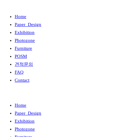
Home
Paper_Design
Exhibition
Photozone
Furniture
POSM
견적문의
FAQ
Contact
Home
Paper_Design
Exhibition
Photozone