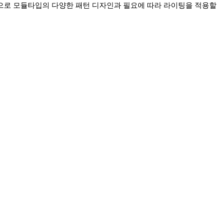
로 모듈타입의 다양한 패턴 디자인과 필요에 따라 라이팅을 적용할 