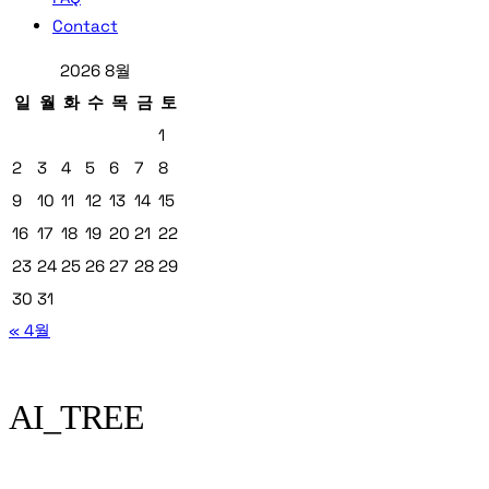
Contact
2026 8월
일
월
화
수
목
금
토
1
2
3
4
5
6
7
8
9
10
11
12
13
14
15
16
17
18
19
20
21
22
23
24
25
26
27
28
29
30
31
« 4월
AI_TREE