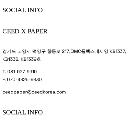
SOCIAL INFO
CEED X PAPER
경기도 고양시 덕양구 향동로 217, DMC플렉스데시앙 KB1337,
KB1338, KB1339호
T. 031-927-9919
F. 070-4325-9330
ceedpaper@ceedkorea.com
SOCIAL INFO