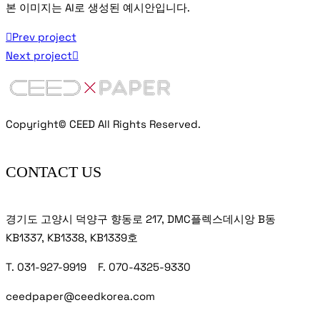
본 이미지는 AI로 생성된 예시안입니다.
Prev project
Next project
Copyright© CEED All Rights Reserved.
CONTACT US
경기도 고양시 덕양구 향동로 217, DMC플렉스데시앙 B동
KB1337, KB1338, KB1339호
T. 031-927-9919 F. 070-4325-9330
ceedpaper@ceedkorea.com