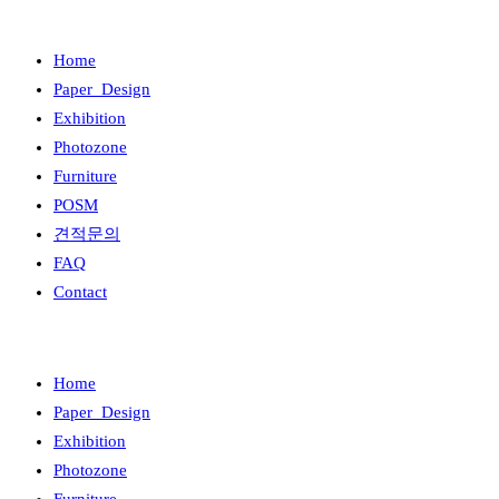
Home
Paper_Design
Exhibition
Photozone
Furniture
POSM
견적문의
FAQ
Contact
Home
Paper_Design
Exhibition
Photozone